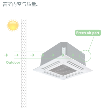
善室内空气质量。