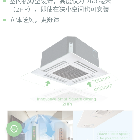
室内机薄型设计，高度仅为 260 毫米
（2HP），即使在狭小空间也可安装
立体送风，更舒适