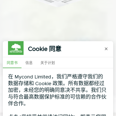
Cookie 同意
×
同意书
信息
关于计划
在 Mycond Limited，我们严格遵守我们的
数据存储和 Cookie 政策。所有数据都经过
加密，未经您的明确同意决不共享。我们只
与符合最高数据保护标准的可信赖的合作伙
伴合作。