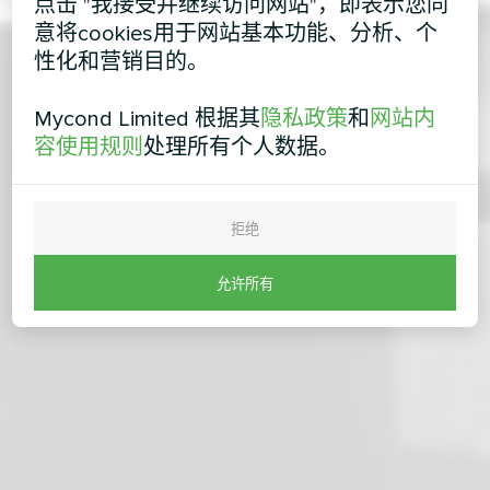
点击 "我接受并继续访问网站"，即表示您同
意将cookies用于网站基本功能、分析、个
性化和营销目的。
Mycond Limited 根据其
隐私政策
和
网站内
容使用规则
处理所有个人数据。
拒绝
允许所有