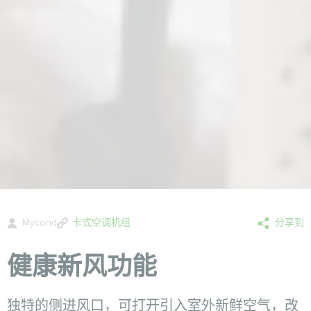
Mycond
卡式空调机组
分享到
健康新风功能
独特的侧进风口，可打开引入室外新鲜空气，改