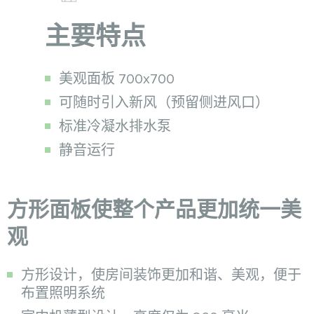
主要特点
美观面板 700x700
可随时引入新风（预留侧进风口）
标准冷凝水排水泵
静音运行
方形面板使整个产品更加统一美
观
方形设计，使房间装饰更加和谐、美观，便于
布置照明系统