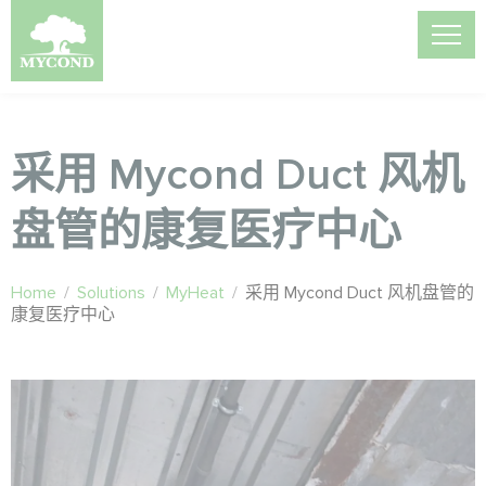
采用 Mycond Duct 风机
盘管的康复医疗中心
Home
/
Solutions
/
MyHeat
/
采用 Mycond Duct 风机盘管的
康复医疗中心