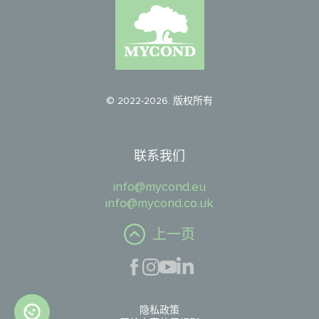
© 2022-2026. 版权所有
联系我们
info@mycond.eu
info@mycond.co.uk
上一页
隐私政策