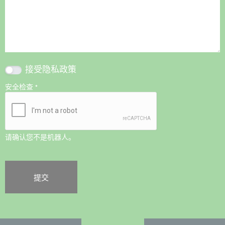
接受
隐私政策
安全检查
*
请确认您不是机器人。