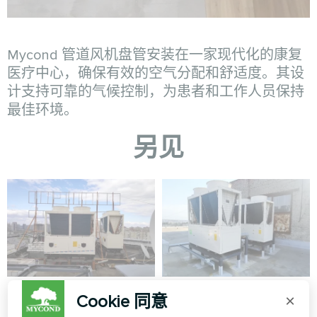
Mycond 管道风机盘管安装在一家现代化的康复
医疗中心，确保有效的空气分配和舒适度。其设
计支持可靠的气候控制，为患者和工作人员保持
最佳环境。
另见
商业设施
商业设施
Cookie 同意
×