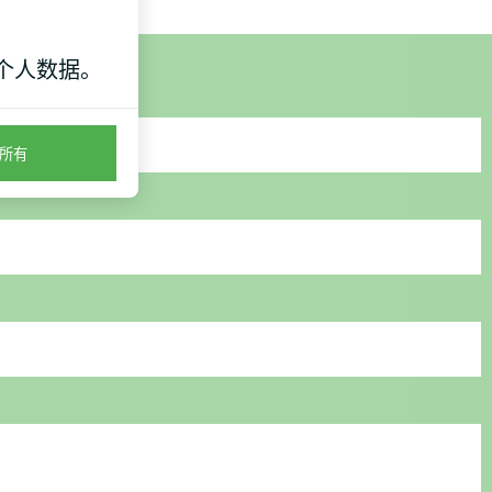
个人数据。
所有