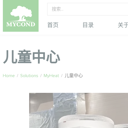
首页
目录
关
儿童中心
Home
/
Solutions
/
MyHeat
/
儿童中心