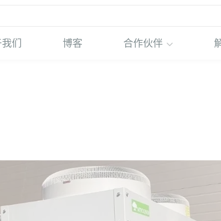
于我们
博客
合作伙伴