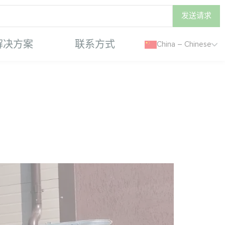
发送请求
解决方案
联系方式
China – Chinese