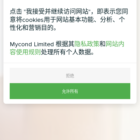
点击 "我接受并继续访问网站"，即表示您同
意将cookies用于网站基本功能、分析、个
性化和营销目的。
Mycond Limited 根据其
隐私政策
和
网站内
容使用规则
处理所有个人数据。
拒绝
允许所有