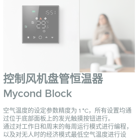
控制风机盘管恒温器
Mycond Block
空气温度的设定参数精度为 1 °C，所有设置均通
过位于底部面板上的发光触摸按钮进行。
通过对工作日和周末的每周运行模式进行编程，
以及对无人时的经济模式最低空气温度进行设