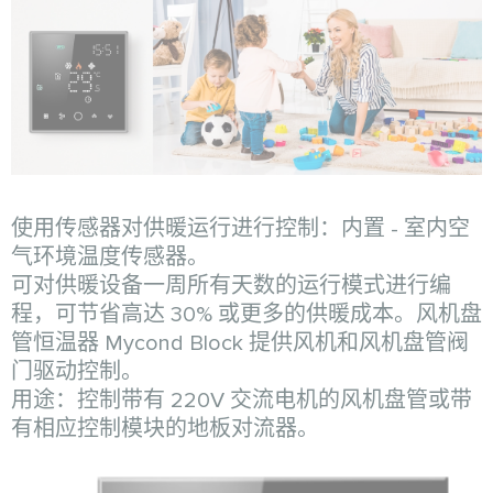
使用传感器对供暖运行进行控制：内置 - 室内空
气环境温度传感器。
可对供暖设备一周所有天数的运行模式进行编
程，可节省高达 30% 或更多的供暖成本。风机盘
管恒温器 Mycond Block 提供风机和风机盘管阀
门驱动控制。
用途：控制带有 220V 交流电机的风机盘管或带
有相应控制模块的地板对流器。