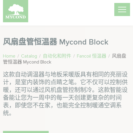
风扇盘管恒温器 Mycond Block
Home
/
Catalog
/
自动化和附件
/
Fancoil 恒温器
/
风扇盘
管恒温器 Mycond Block
这款自动调温器与地板采暖版具有相同的亮丽设
计，是室内装饰的点睛之笔。它不仅可以控制供
暖，还可以通过风机盘管控制制冷。这款智能设
备能让您为一周中的每一天创建更复杂的时间
表，即使您不在家，也能完全控制暖通空调系
统。