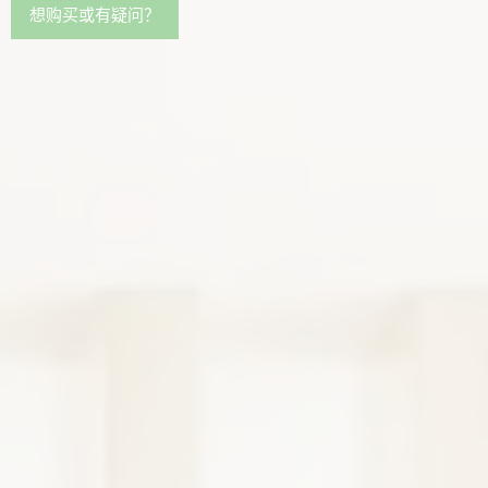
想购买或有疑问？