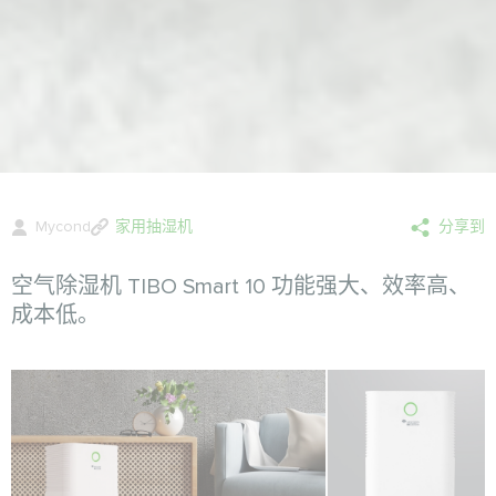
Mycond
家用抽湿机
分享到
空气除湿机 TIBO Smart 10 功能强大、效率高、
成本低。