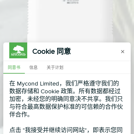
Cookie 同意
×
同意书
信息
关于计划
在 Mycond Limited，我们严格遵守我们的
数据存储和 Cookie 政策。所有数据都经过
加密，未经您的明确同意决不共享。我们只
与符合最高数据保护标准的可信赖的合作伙
伴合作。
点击 "我接受并继续访问网站"，即表示您同