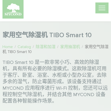
家用空气除湿机 TIBO Smart 10
Home
/
Catalog
/
除湿和加湿
/
家用抽湿机
/
家用空气除湿
机 TIBO Smart 10
TIBO Smart 10 是一款非常小巧、高效的除湿
机，具有所有必要的除湿模式。这款除湿机可用
于客厅、卧室、浴室、水柜或小型办公室，去除
多余的湿气，防止霉菌形成。该设备支持通过
MYCOND 应用程序进行 Wi-Fi 控制，您还可以远
程控制空气除湿机，并结合其他 MYCOND 设备
配置各种智能操作场景。