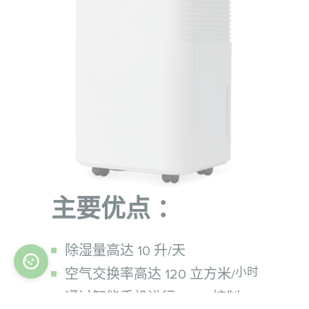
主要优点 ：
除湿量高达 10 升/天
小时
空气交换率高达 120 立方米/
通过智能手机进行 Wi-Fi 控制