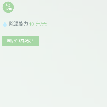
除湿能力
10 升/天
想购买或有疑问？