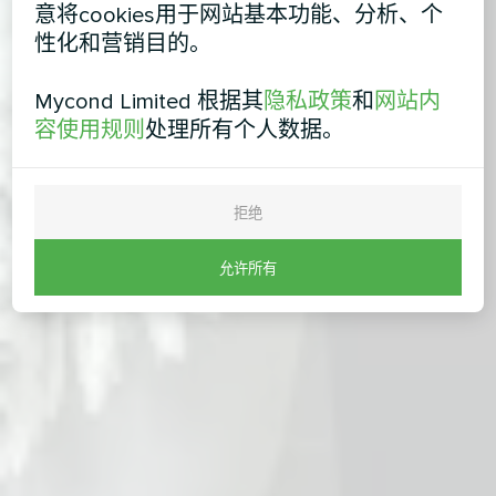
意将cookies用于网站基本功能、分析、个
性化和营销目的。
Mycond Limited 根据其
隐私政策
和
网站内
容使用规则
处理所有个人数据。
拒绝
允许所有