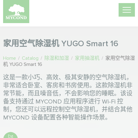
家用空气除湿机 YUGO Smart 16
Home
/
Catalog
/
除湿和加湿
/
家用抽湿机
/
家用空气除湿
机 YUGO Smart 16
这是一款小巧、高效、极其安静的空气除湿机，
非常适合卧室、客房和书房使用。这款除湿机非
常节能，而且噪音低，不会影响您的睡眠。该设
备支持通过 MYCOND 应用程序进行 Wi-Fi 控
制，您还可以远程控制空气除湿机，并结合其他
MYCOND 设备配置各种智能操作场景。