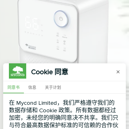
Cookie 同意
×
同意书
信息
关于计划
在 Mycond Limited，我们严格遵守我们的
数据存储和 Cookie 政策。所有数据都经过
加密，未经您的明确同意决不共享。我们只
与符合最高数据保护标准的可信赖的合作伙