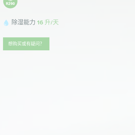
除湿能力
16 升/天
想购买或有疑问？