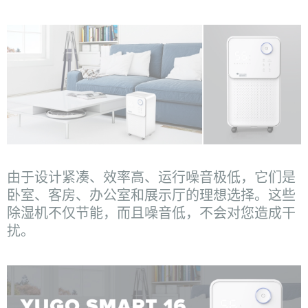
由于设计紧凑、效率高、运行噪音极低，它们是
卧室、客房、办公室和展示厅的理想选择。这些
除湿机不仅节能，而且噪音低，不会对您造成干
扰。