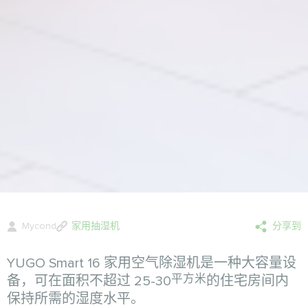
Mycond
家用抽湿机
分享到
YUGO Smart 16 家用空气除湿机是一种大容量设
平方米
备，可在面积不超过 25-30
的住宅房间内
保持所需的湿度水平。