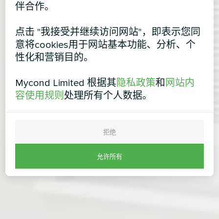
伴合作。
点击 "我接受并继续访问网站"，即表示您同
意将cookies用于网站基本功能、分析、个
性化和营销目的。
Mycond Limited 根据其
隐私政策
和
网站内
容使用规则
处理所有个人数据。
拒绝
允许所有