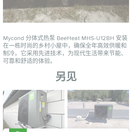
Mycond 分体式热泵 BeeHeat MHS-U12BH 安装
在一栋时尚的乡村小屋中，确保全年高效供暖和
制冷。它采用先进技术，为现代生活带来节能、
可靠和舒适的体验。
另见