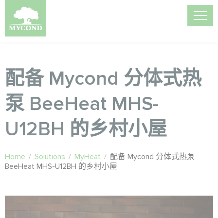
配备 Mycond 分体式热
泵 BeeHeat MHS-
U12BH 的乡村小屋
Home
/
Solutions
/
MyHeat
/
配备 Mycond 分体式热泵
BeeHeat MHS-U12BH 的乡村小屋