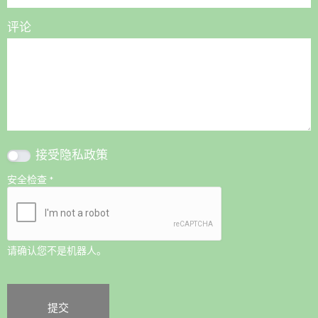
评论
接受
隐私政策
安全检查
*
请确认您不是机器人。