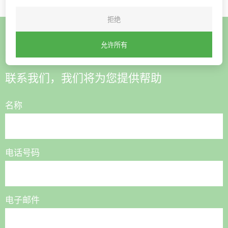
拒绝
允许所有
想购买或有疑问？
联系我们，我们将为您提供帮助
名称
电话号码
电子邮件