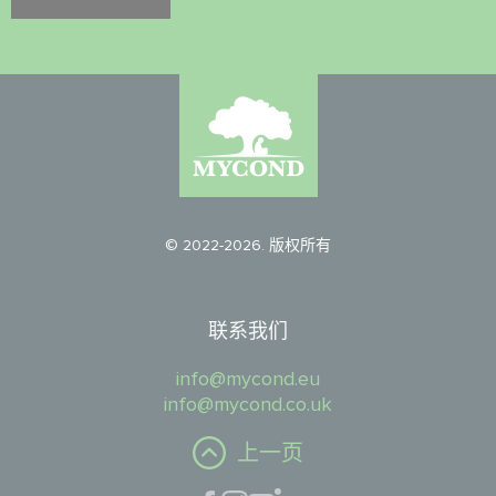
© 2022-2026. 版权所有
联系我们
info@mycond.eu
info@mycond.co.uk
上一页