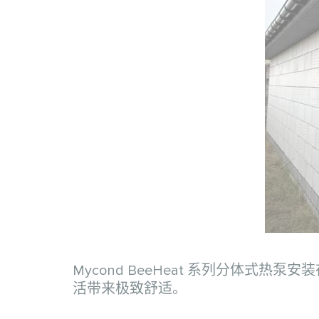
Mycond BeeHeat 系列分体
活带来极致舒适。