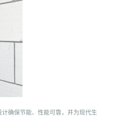
进的设计确保节能、性能可靠，并为现代生