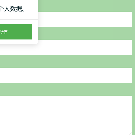
个人数据。
所有