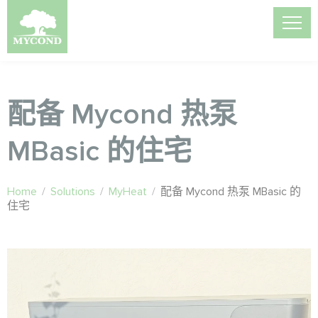
配备 Mycond 热泵
MBasic 的住宅
Home
/
Solutions
/
MyHeat
/
配备 Mycond 热泵 MBasic 的
住宅