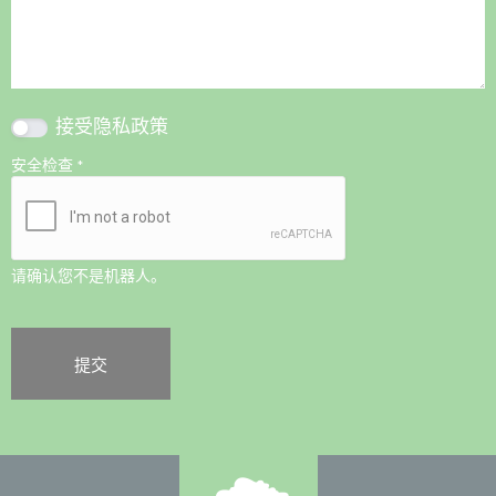
接受
隐私政策
安全检查
*
请确认您不是机器人。