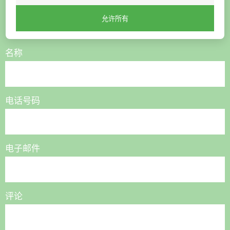
允许所有
联系我们，我们将为您提供帮助
名称
电话号码
电子邮件
评论