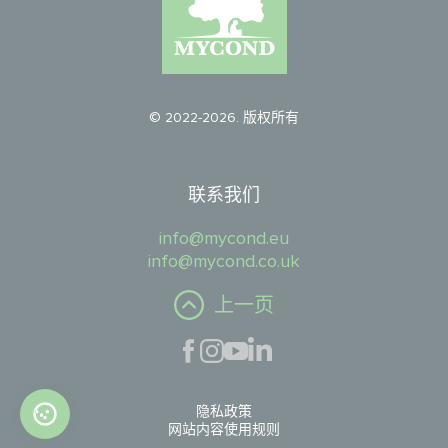
© 2022-2026. 版权所有
联系我们
info@mycond.eu
info@mycond.co.uk
上一页
隐私政策
网站内容使用规则