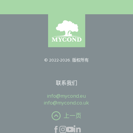
© 2022-2026. 版权所有
联系我们
info@mycond.eu
info@mycond.co.uk
上一页