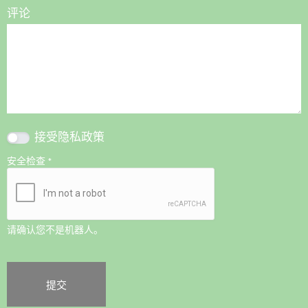
评论
接受
隐私政策
安全检查
*
请确认您不是机器人。