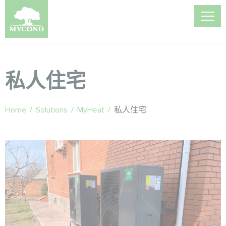
私人住宅
Home
/
Solutions
/
MyHeat
/
私人住宅