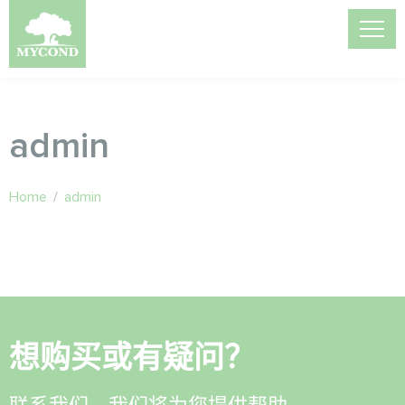
admin
Home
/
admin
想购买或有疑问？