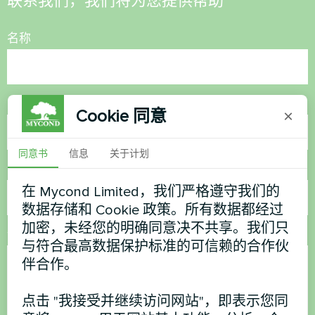
联系我们，我们将为您提供帮助
名称
电话号码
Cookie 同意
×
同意书
信息
关于计划
电子邮件
在 Mycond Limited，我们严格遵守我们的
数据存储和 Cookie 政策。所有数据都经过
加密，未经您的明确同意决不共享。我们只
评论
与符合最高数据保护标准的可信赖的合作伙
伴合作。
点击 "我接受并继续访问网站"，即表示您同