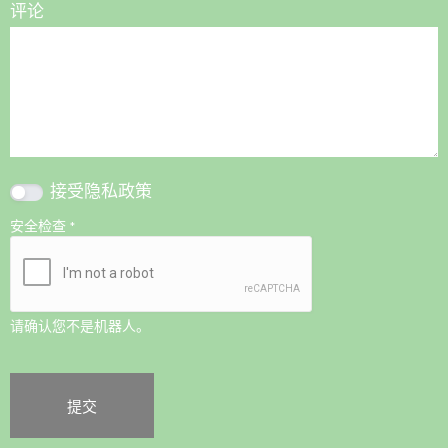
评论
接受
隐私政策
安全检查
*
请确认您不是机器人。