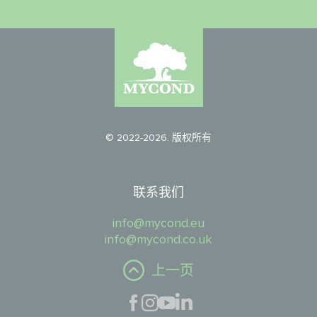
© 2022-2026. 版权所有
联系我们
info@mycond.eu
info@mycond.co.uk
上一页