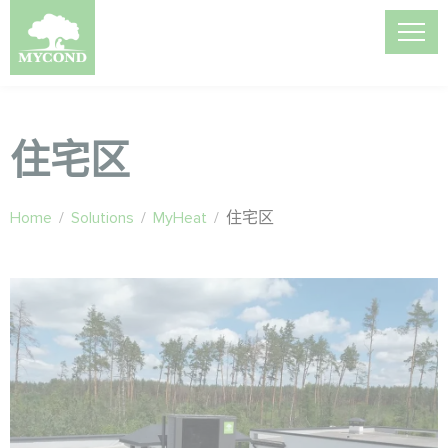
住宅区
Home
/
Solutions
/
MyHeat
/
住宅区