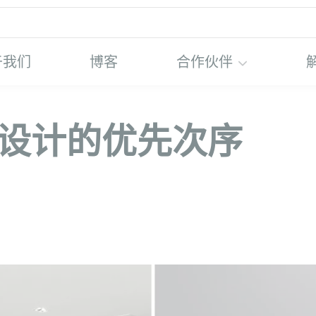
于我们
博客
合作伙伴
新设计的优先次序