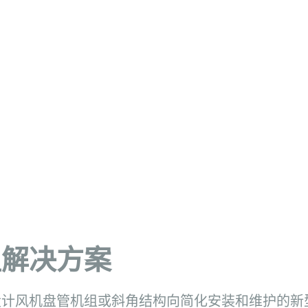
组解决方案
设计风机盘管机组或斜角结构向简化安装和维护的新