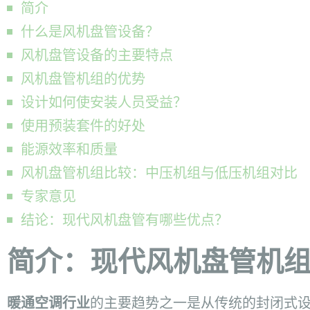
简介
什么是风机盘管设备？
风机盘管设备的主要特点
风机盘管机组的优势
设计如何使安装人员受益？
使用预装套件的好处
能源效率和质量
风机盘管机组比较：中压机组与低压机组对比
专家意见
结论：现代风机盘管有哪些优点？
简介：现代风机盘管机
暖通空调行业
的主要趋势之一是从传统的封闭式