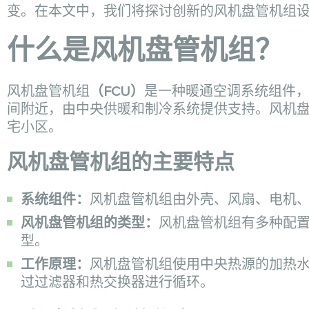
变。在本文中，我们将探讨创新的风机盘管机组
什么是风机盘管机组？
风机盘管机组
（FCU）
是一种暖通空调系统组件
间附近，由中央供暖和制冷系统提供支持。风机
宅小区。
风机盘管机组的主要特点
系统组件：
风机盘管机组由外壳、风扇、电机
风机盘管机组的类型：
风机盘管机组有多种配
型。
工作原理：
风机盘管机组使用中央热源的加热
过过滤器和热交换器进行循环。