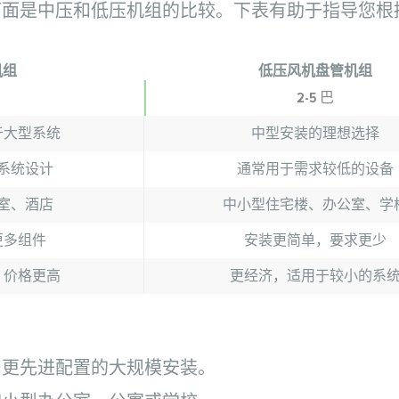
下面是中压和低压机组的比较。下表有助于指导您根
机组
低压风机盘管机组
2-5 巴
于大型系统
中型安装的理想选择
系统设计
通常用于需求较低的设备
室、酒店
中小型住宅楼、办公室、学
更多组件
安装更简单，要求更少
，价格更高
更经济，适用于较小的系
和更先进配置的大规模安装。