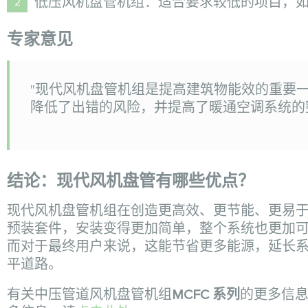
低压风机盘管机组：适合要求较低的项目，
专家意见
"现代风机盘管机组是提高建筑物能效的重要
降低了出错的风险，并提高了暖通空调系统的整体质量
结论：现代风机盘管有哪些优点？
现代风机盘管机组在创造更高效、更节能、更易
预装套件，安装变得更加简单，整个系统也更加
而对于最终用户来说，这能节省更多能源，延长
平道路。
有关中压管道风机盘管机组
MCFC 系列
的更多信