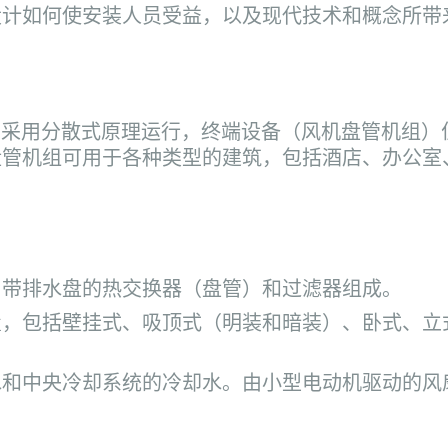
设计如何使安装人员受益，以及现代技术和概念所带
，采用分散式原理运行，终端设备（风机盘管机组）
盘管机组可用于各种类型的建筑，包括酒店、办公室
、带排水盘的热交换器（盘管）和过滤器组成。
置，包括壁挂式、吸顶式（明装和暗装）、卧式、立
水和中央冷却系统的冷却水。由小型电动机驱动的风