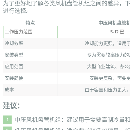
为了更好地了解各类风机盘管机组之间的差异，
进行选择。
特点
中压风机盘管
工作压力范围
5-12 巴
冷却效率
冷却能力更强，适用
安装类型
专为需要较高压力的
应用范围
大型商业建筑、办公
安装简便
安装更复杂，需要
成本
由于容量和压力更大
建议：
中压风机盘管机组：建议用于需要高制冷量