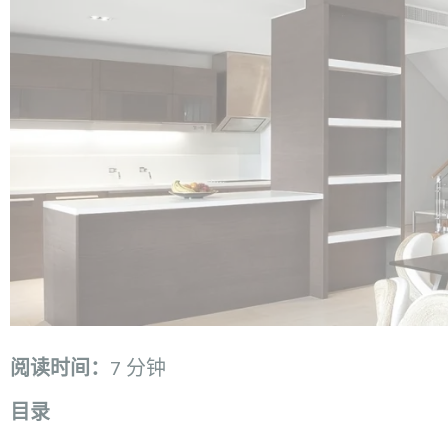
阅读时间：
7 分钟
目录