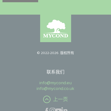
© 2022-2026. 版权所有
联系我们
info@mycond.eu
info@mycond.co.uk
上一页