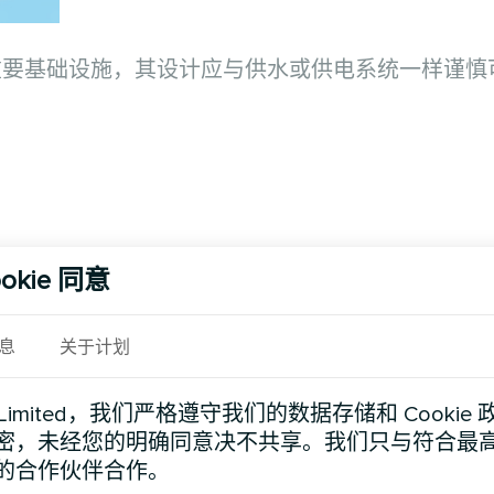
重要基础设施，其设计应与供水或供电系统一样谨慎
：
okie 同意
息
关于计划
d Limited，我们严格遵守我们的数据存储和 Cooki
密，未经您的明确同意决不共享。我们只与符合最
的合作伙伴合作。