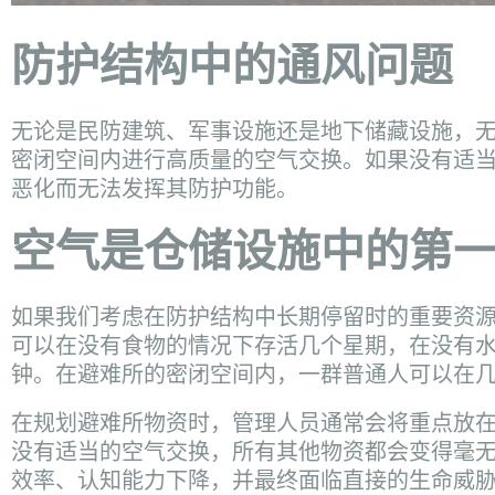
防护结构中的通风问题
无论是民防建筑、军事设施还是地下储藏设施，
密闭空间内进行高质量的空气交换。如果没有适
恶化而无法发挥其防护功能。
空气是仓储设施中的第
如果我们考虑在防护结构中长期停留时的重要资
可以在没有食物的情况下存活几个星期，在没有
钟。在避难所的密闭空间内，一群普通人可以在几小
在规划避难所物资时，管理人员通常会将重点放
没有适当的空气交换，所有其他物资都会变得毫无
效率、认知能力下降，并最终面临直接的生命威