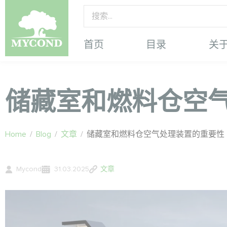
首页
目录
关
储藏室和燃料仓空
Home
/
Blog
/
文章
/
储藏室和燃料仓空气处理装置的重要性
Mycond
31.03.2025
文章