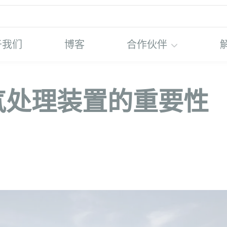
于我们
博客
合作伙伴
气处理装置的重要性