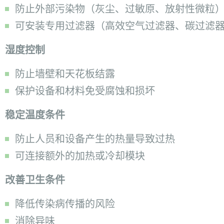
防止外部污染物（灰尘、过敏原、放射性微粒
可安装专用过滤器（高效空气过滤器、碳过滤
湿度控制
防止墙壁和天花板结露
保护设备和材料免受腐蚀和损坏
稳定温度条件
防止人员和设备产生的热量导致过热
可连接额外的加热或冷却模块
改善卫生条件
降低传染病传播的风险
消除异味