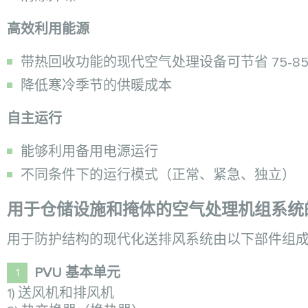
高效利用能源
带热回收功能的现代空气处理设备可节省 75-85
降低寒冷季节的供暖成本
自主运行
能够利用备用电源运行
不同条件下的运行模式（正常、紧急、独立）
用于仓储设施和掩体的空气处理机组系统
用于防护结构的现代化送排风系统由以下部件组
PVU 基本单元
1) 送风机和排风机