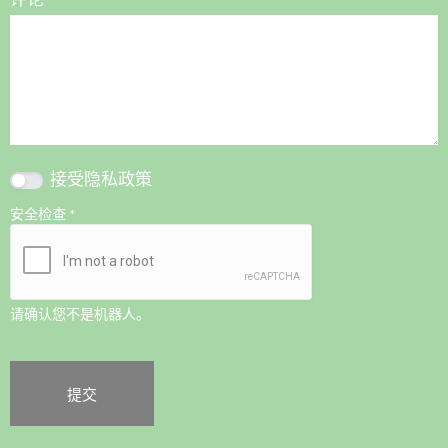
接受
隐私政策
安全检查
*
请确认您不是机器人。