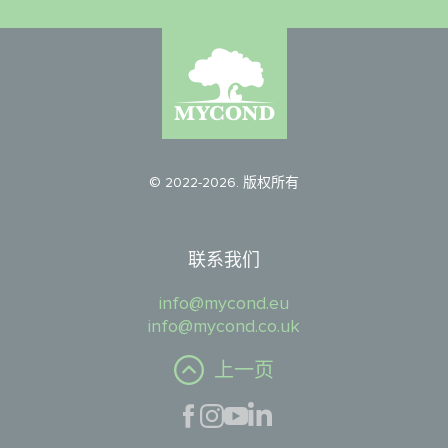
© 2022-2026. 版权所有
联系我们
info@mycond.eu
info@mycond.co.uk
上一页