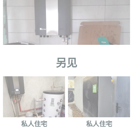
另见
私人住宅
私人住宅