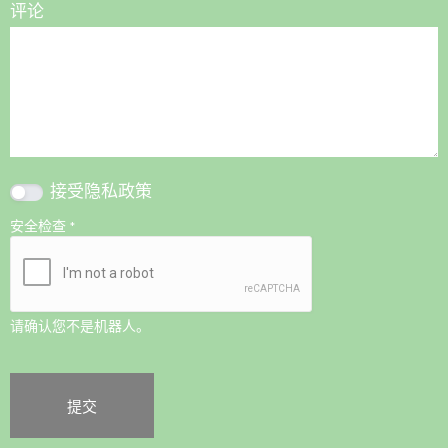
评论
接受
隐私政策
安全检查
*
请确认您不是机器人。