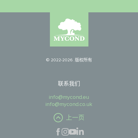
© 2022-2026. 版权所有
联系我们
info@mycond.eu
info@mycond.co.uk
上一页