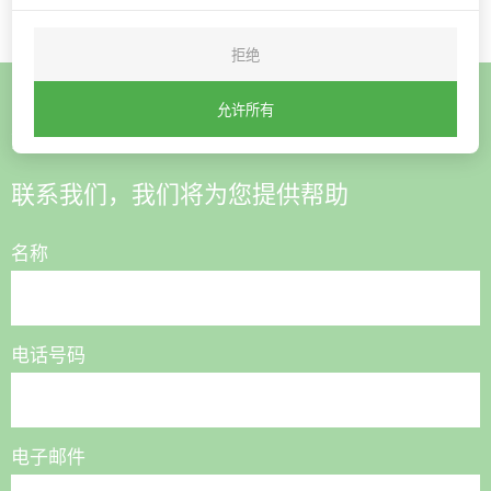
拒绝
允许所有
想购买或有疑问？
联系我们，我们将为您提供帮助
名称
电话号码
电子邮件