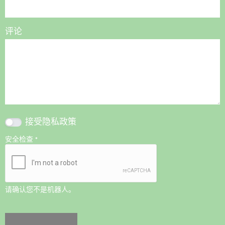
评论
接受
隐私政策
安全检查
*
请确认您不是机器人。