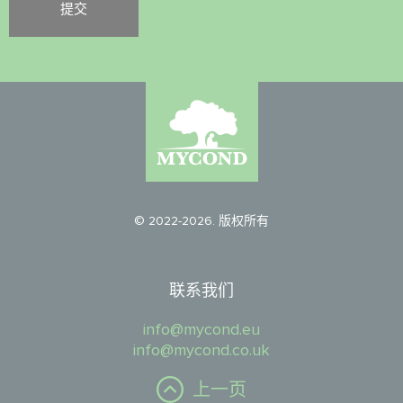
© 2022-2026. 版权所有
联系我们
info@mycond.eu
info@mycond.co.uk
上一页