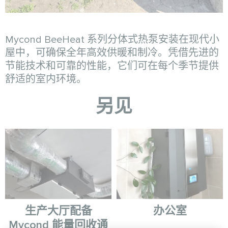
Mycond BeeHeat 系列分体式热泵安装在现代小
屋中，可确保全年高效供暖和制冷。凭借先进的
节能技术和可靠的性能，它们可在每个季节提供
舒适的室内环境。
另见
生产大厅配备
办公室
Mycond 能量回收通