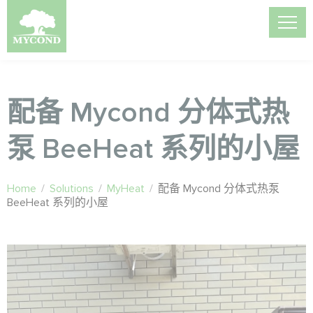
配备 Mycond 分体式热
泵 BeeHeat 系列的小屋
Home
/
Solutions
/
MyHeat
/
配备 Mycond 分体式热泵
BeeHeat 系列的小屋