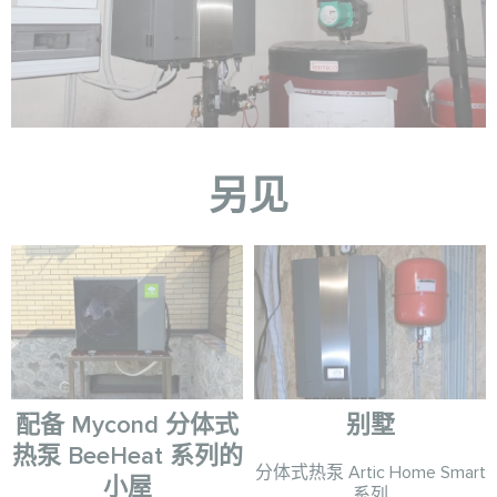
另见
配备 Mycond 分体式
别墅
热泵 BeeHeat 系列的
分体式热泵 Artic Home Smart
小屋
系列