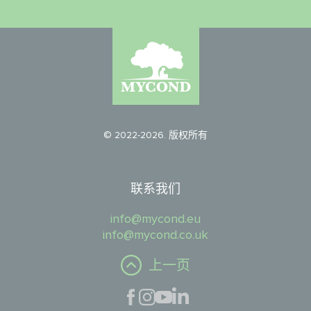
© 2022-2026. 版权所有
联系我们
info@mycond.eu
info@mycond.co.uk
上一页