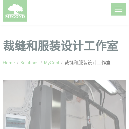
裁缝和服装设计工作室
Home
/
Solutions
/
MyCool
/
裁缝和服装设计工作室