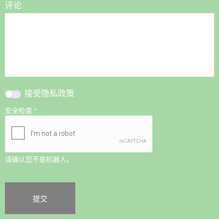
评论
接受
隐私政策
安全检查
*
请确认您不是机器人。