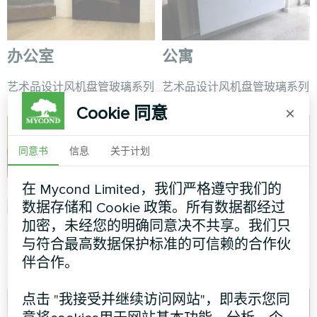
办公室
公寓
艺术品设计风机盘管玻璃系列
艺术品设计风机盘管玻璃系列
Cookie 同意
×
同意书
信息
关于计划
在 Mycond Limited，我们严格遵守我们的
数据存储和 Cookie 政策。所有数据都经过
加密，未经您的明确同意决不共享。我们只
公寓
公寓
与符合最高数据保护标准的可信赖的合作伙
艺术设计风机盘管静音系列
艺术品设计风机盘管玻璃系列
伴合作。
点击 "我接受并继续访问网站"，即表示您同