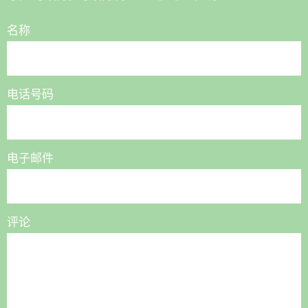
名称
电话号码
电子邮件
评论