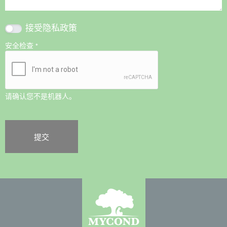
接受
隐私政策
安全检查
*
请确认您不是机器人。