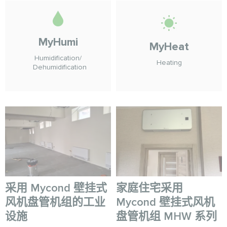
MyHumi
MyHeat
Humidification/
Heating
Dehumidification
采用 Mycond 壁挂式
家庭住宅采用
风机盘管机组的工业
Mycond 壁挂式风机
设施
盘管机组 MHW 系列