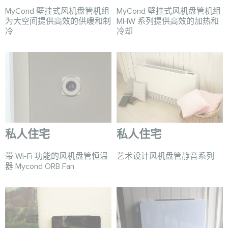
MyCond 壁挂式风机盘管机组
MyCond 壁挂式风机盘管机组
为大空间提供高效的供暖和制
MHW 系列提供高效的加热和
冷
冷却
私人住宅
私人住宅
带 Wi-Fi 功能的风机盘管恒温
艺术设计风机盘管静音系列
器 Mycond ORB Fan