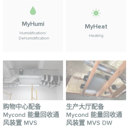
MyHumi
MyHeat
Humidification/
Heating
Dehumidification
购物中心配备
生产大厅配备
Mycond 能量回收通
Mycond 能量回收通
风装置 MVS
风装置 MVS DW