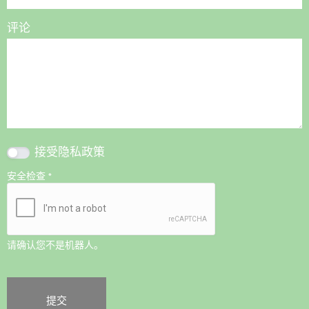
评论
接受
隐私政策
安全检查
*
请确认您不是机器人。