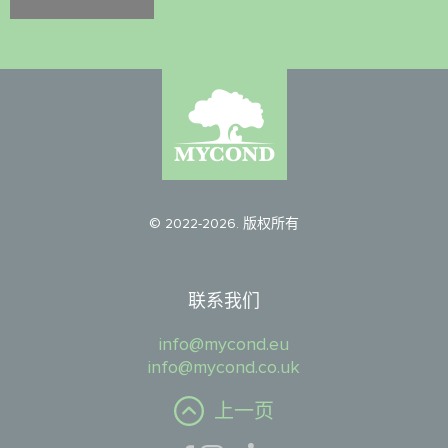
© 2022-2026. 版权所有
联系我们
info@mycond.eu
info@mycond.co.uk
上一页