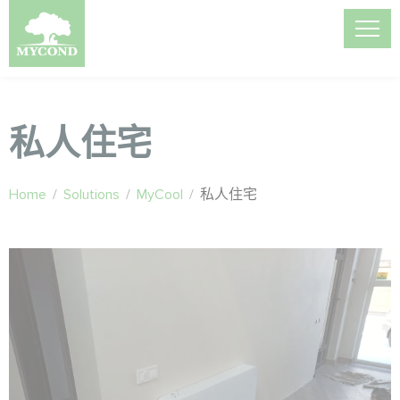
私人住宅
Home
/
Solutions
/
MyCool
/
私人住宅