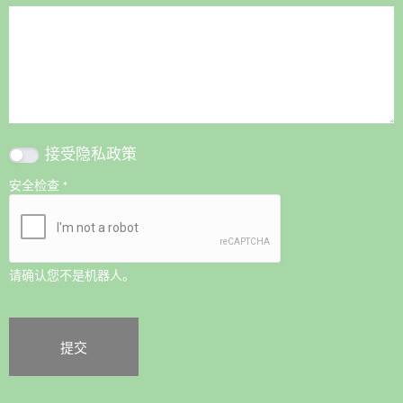
接受
隐私政策
安全检查
*
请确认您不是机器人。