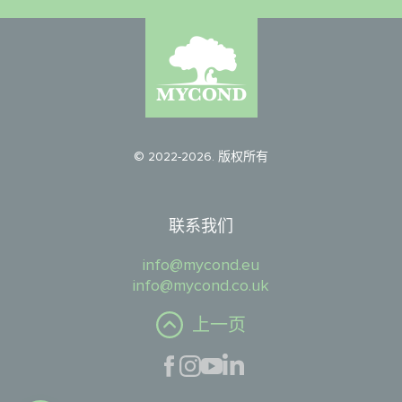
© 2022-2026. 版权所有
联系我们
info@mycond.eu
info@mycond.co.uk
上一页