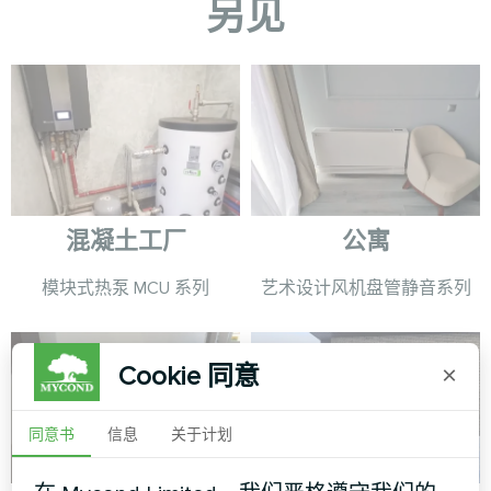
另见
混凝土工厂
公寓
模块式热泵 MCU 系列
艺术设计风机盘管静音系列
Cookie 同意
×
同意书
信息
关于计划