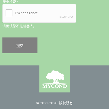
安全检查
*
请确认您不是机器人。
© 2022-2026. 版权所有