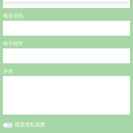
电话号码
电子邮件
评论
接受
隐私政策