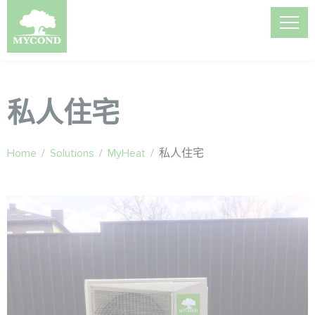
私人住宅
Home
/
Solutions
/
MyHeat
/
私人住宅