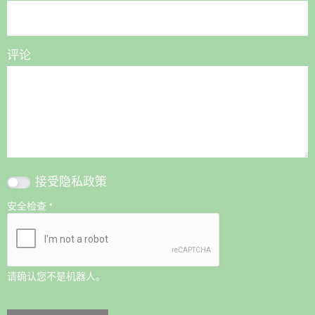
评论
接受
隐私政策
安全检查
*
请确认您不是机器人。