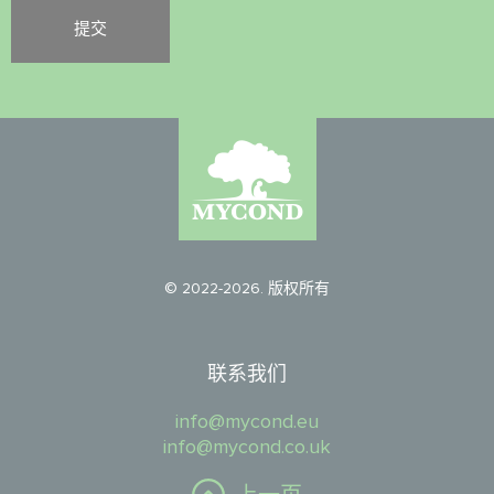
© 2022-2026. 版权所有
联系我们
info@mycond.eu
info@mycond.co.uk