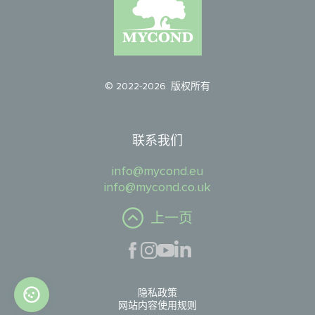
© 2022-2026. 版权所有
联系我们
info@mycond.eu
info@mycond.co.uk
上一页
隐私政策
网站内容使用规则