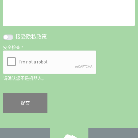
接受
隐私政策
安全检查
*
请确认您不是机器人。