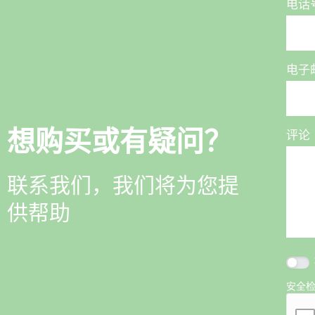
电话
电子
想购买或有疑问？
评论
联系我们，我们将为您提
供帮助
安全