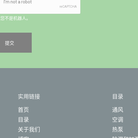
认您不是机器人。
实用链接
目录
首页
通风
目录
空调
关于我们
热泵