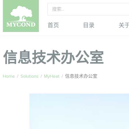
首页
目录
关
信息技术办公室
Home
/
Solutions
/
MyHeat
/
信息技术办公室