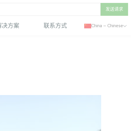
发送请求
解决方案
联系方式
China – Chinese