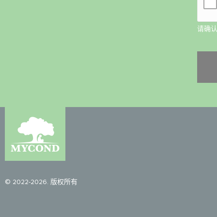
请确
© 2022-2026. 版权所有