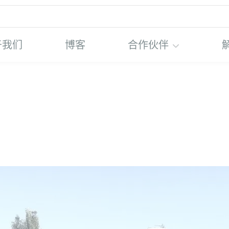
于我们
博客
合作伙伴