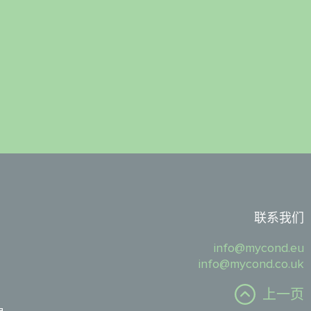
联系我们
info@mycond.eu
info@mycond.co.uk
上一页