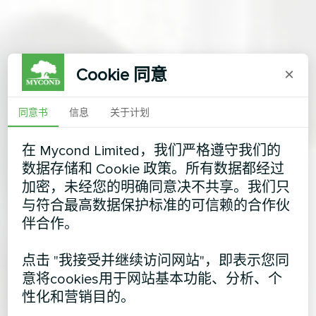
Cookie 同意
×
同意书
信息
关于计划
在 Mycond Limited，我们严格遵守我们的
数据存储和 Cookie 政策。所有数据都经过
加密，未经您的明确同意决不共享。我们只
与符合最高数据保护标准的可信赖的合作伙
伴合作。
点击 "我接受并继续访问网站"，即表示您同
意将cookies用于网站基本功能、分析、个
性化和营销目的。