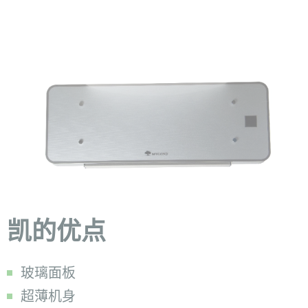
凯的优点
玻璃面板
超薄机身