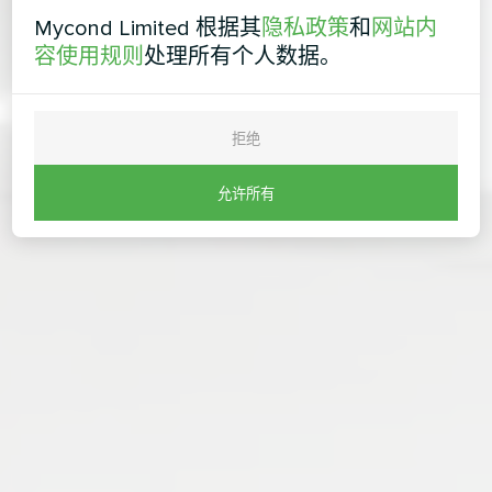
Mycond Limited 根据其
隐私政策
和
网站内
容使用规则
处理所有个人数据。
拒绝
允许所有