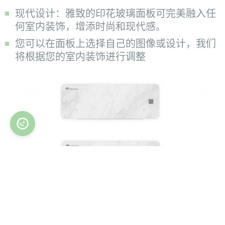
现代设计：雅致的印花玻璃面板可完美融入任
何室内装饰，增添时尚和现代感。
您可以在面板上选择自己的图像或设计，我们
将根据您的室内装饰进行调整