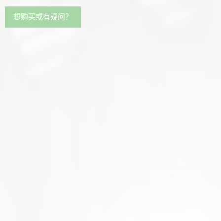
想购买或有疑问？