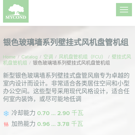
银色玻璃墙系列壁挂式风机盘管机组
Home
/
Catalog
/
空调
/
风机盘管机组（FCU）
/
壁挂式风
机盘管机组
/
银色玻璃墙系列壁挂式风机盘管机组
新型银色玻璃墙系列壁挂式盘管风扇专为卓越的
室内设计而设计。非常适合各类居住空间和小型
办公空间。这些型号采用现代风格设计，适合任
何室内装饰，或尽可能地低调
冷却能力
0.70 ... 2.90 千瓦
加热能力
0.96 ... 3.78 千瓦