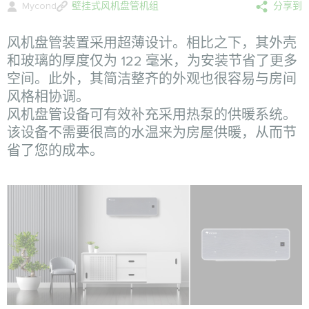
Mycond
壁挂式风机盘管机组
分享到
风机盘管装置采用超薄设计。相比之下，其外壳
和玻璃的厚度仅为 122 毫米，为安装节省了更多
空间。此外，其简洁整齐的外观也很容易与房间
风格相协调。
风机盘管设备可有效补充采用热泵的供暖系统。
该设备不需要很高的水温来为房屋供暖，从而节
省了您的成本。