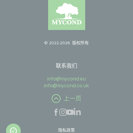
© 2022-2026. 版权所有
联系我们
info@mycond.eu
info@mycond.co.uk
上一页
隐私政策