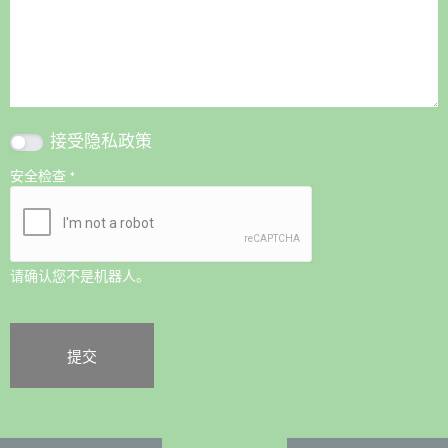
接受
隐私政策
安全检查
*
请确认您不是机器人。