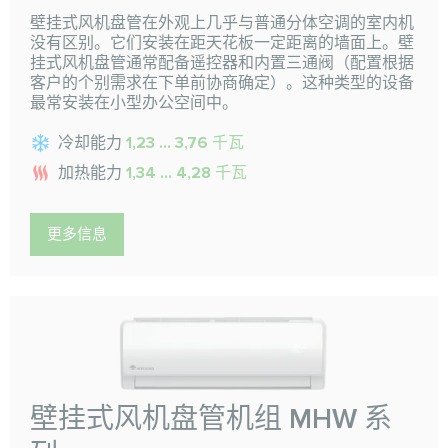
壁挂式风机盘管在外观上几乎与普通分体空调的室内机
没有区别。它们安装在距天花板一定距离的墙面上。壁
挂式风机盘管通常配备遥控器和内置三通阀（配置根据
客户的个别需求在下单前协商确定）。这种类型的设备
最常安装在小型办公空间中。
冷却能力
1,23 ... 3,76 千瓦
加热能力
1,34 ... 4,28 千瓦
更多信息
壁挂式风机盘管机组 MHW 系