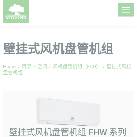
壁挂式风机盘管机组
Home
/
目录
/
空调
/
风机盘管机组（FCU）
/
壁挂式风机
盘管机组
壁挂式风机盘管机组 FHW 系列