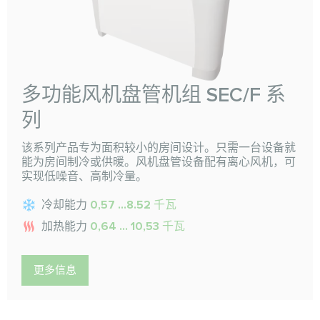
多功能风机盘管机组 SEC/F 系
列
该系列产品专为面积较小的房间设计。只需一台设备就
能为房间制冷或供暖。风机盘管设备配有离心风机，可
实现低噪音、高制冷量。
冷却能力
0,57 ...8.52 千瓦
加热能力
0,64 ... 10,53 千瓦
更多信息