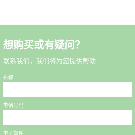
想购买或有疑问？
联系我们，我们将为您提供帮助
名称
电话号码
电子邮件