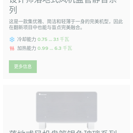
列
这是一款集优雅、简洁和轻薄于一身的完美机型，因此
在翻新项目中也能与盲点完美融合。
冷却能力
0.75 ... 3.1 千瓦
加热能力
0.99 ... 6.3 千瓦
更多信息