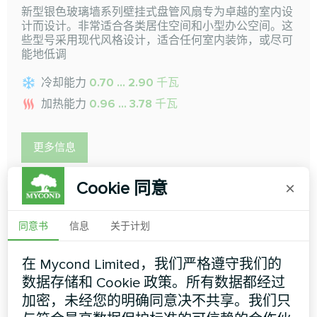
新型银色玻璃墙系列壁挂式盘管风扇专为卓越的室内设
计而设计。非常适合各类居住空间和小型办公空间。这
些型号采用现代风格设计，适合任何室内装饰，或尽可
能地低调
冷却能力
0.70 ... 2.90 千瓦
加热能力
0.96 ... 3.78 千瓦
更多信息
Cookie 同意
×
同意书
信息
关于计划
在 Mycond Limited，我们严格遵守我们的
数据存储和 Cookie 政策。所有数据都经过
加密，未经您的明确同意决不共享。我们只