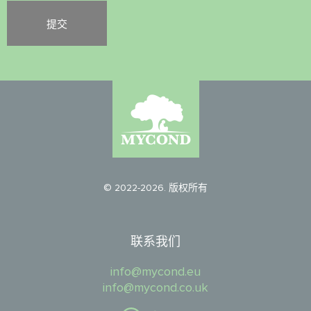
© 2022-2026. 版权所有
联系我们
info@mycond.eu
info@mycond.co.uk