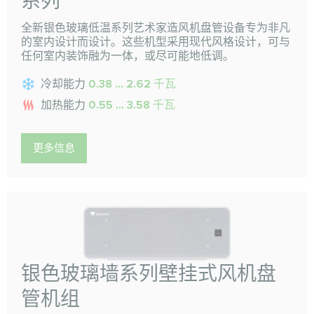
系列
全新银色玻璃低温系列艺术家造风机盘管设备专为非凡
的室内设计而设计。这些机型采用现代风格设计，可与
任何室内装饰融为一体，或尽可能地低调。
冷却能力
0.38 ... 2.62 千瓦
加热能力
0.55 ... 3.58 千瓦
更多信息
银色玻璃墙系列壁挂式风机盘
管机组