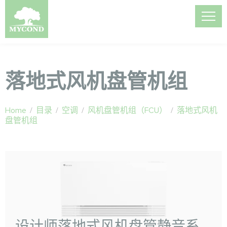
落地式风机盘管机组
Home
/
目录
/
空调
/
风机盘管机组（FCU）
/
落地式风机
盘管机组
设计师落地式风机盘管静音系