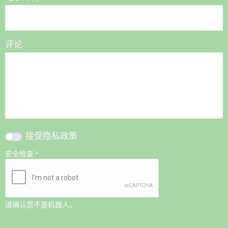
评论
接受
隐私政策
安全检查
*
请确认您不是机器人。