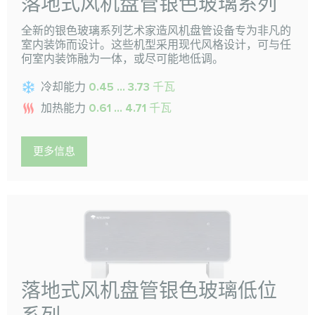
落地式风机盘管银色玻璃系列
全新的银色玻璃系列艺术家造风机盘管设备专为非凡的
室内装饰而设计。这些机型采用现代风格设计，可与任
何室内装饰融为一体，或尽可能地低调。
冷却能力
0.45 ... 3.73 千瓦
加热能力
0.61 ... 4.71 千瓦
更多信息
落地式风机盘管银色玻璃低位