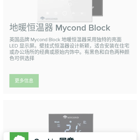
地暖恒温器 Mycond Block
英国品牌 Mycond Block 地暖恒温器采用独特的亮面
LED 显示屏。壁挂式恒温器设计新颖，适合安装在住宅
或办公场所的经典或原始内饰中。有黑色和白色两种颜
色可供选择
更多信息