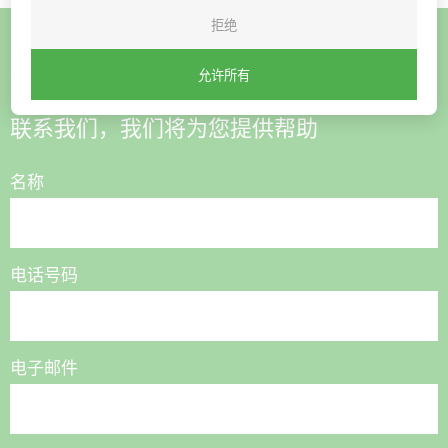
拒绝
想购买或有疑问？
允许所有
联系我们，我们将为您提供帮助
名称
电话号码
电子邮件