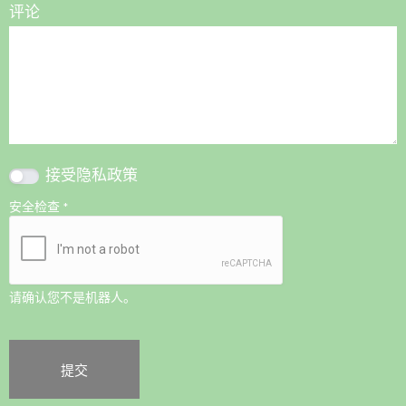
评论
接受
隐私政策
安全检查
*
请确认您不是机器人。