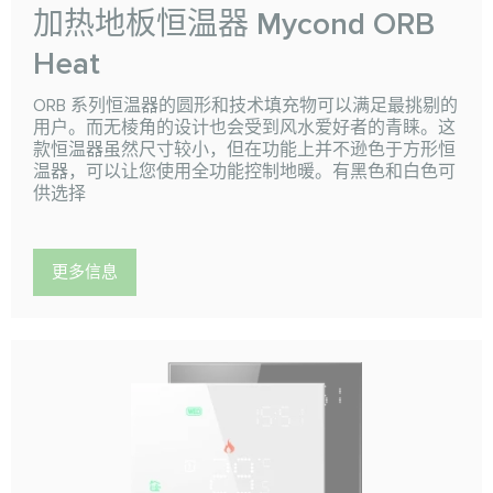
加热地板恒温器 Mycond ORB
Heat
ORB 系列恒温器的圆形和技术填充物可以满足最挑剔的
用户。而无棱角的设计也会受到风水爱好者的青睐。这
款恒温器虽然尺寸较小，但在功能上并不逊色于方形恒
温器，可以让您使用全功能控制地暖。有黑色和白色可
供选择
更多信息