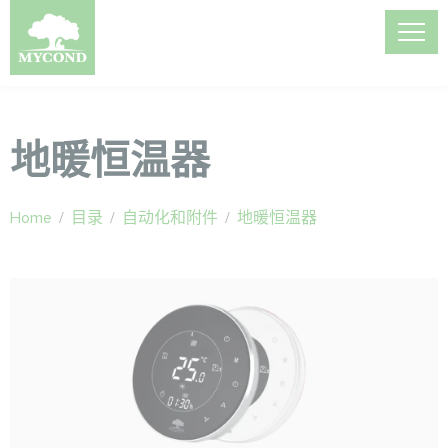
地暖恒温器
Home
/
目录
/
自动化和附件
/
地暖恒温器