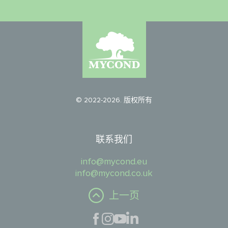
© 2022-2026. 版权所有
联系我们
info@mycond.eu
info@mycond.co.uk
上一页