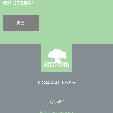
请确认您不是机器人。
© 2022-2026. 版权所有
联系我们
info@mycond.eu