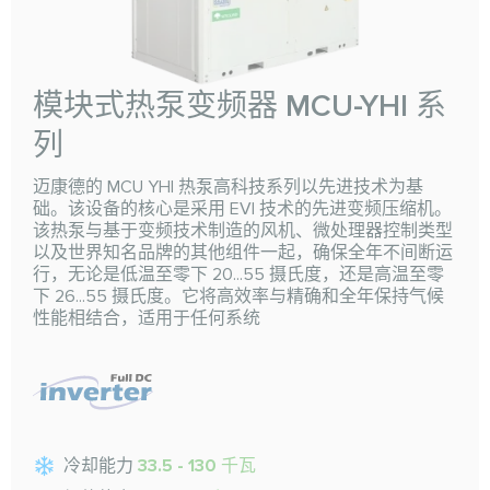
模块式热泵变频器 MCU-YHI 系
列
迈康德的 MCU YHI 热泵高科技系列以先进技术为基
础。该设备的核心是采用 EVI 技术的先进变频压缩机。
该热泵与基于变频技术制造的风机、微处理器控制类型
以及世界知名品牌的其他组件一起，确保全年不间断运
行，无论是低温至零下 20...55 摄氏度，还是高温至零
下 26...55 摄氏度。它将高效率与精确和全年保持气候
性能相结合，适用于任何系统
冷却能力
33.5 - 130 千瓦