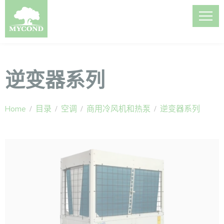
逆变器系列
Home
/
目录
/
空调
/
商用冷风机和热泵
/
逆变器系列