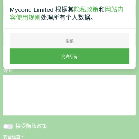
Mycond Limited 根据其
隐私政策
和
网站内
电话号码
容使用规则
处理所有个人数据。
电子邮件
拒绝
允许所有
评论
接受
隐私政策
安全检查
*