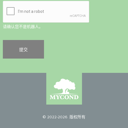
请确认您不是机器人。
© 2022-2026. 版权所有