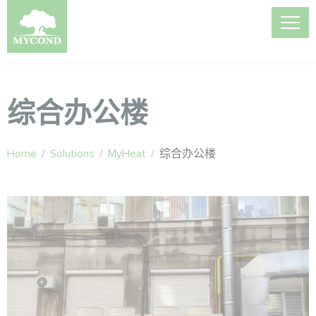
综合办公楼
Home
/
Solutions
/
MyHeat
/
综合办公楼