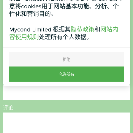
意将cookies用于网站基本功能、分析、个
联系我们，我们将为您提供帮助
性化和营销目的。
名称
Mycond Limited 根据其
隐私政策
和
网站内
容使用规则
处理所有个人数据。
电话号码
拒绝
允许所有
电子邮件
评论