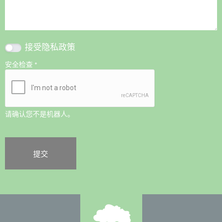
接受
隐私政策
安全检查
*
请确认您不是机器人。