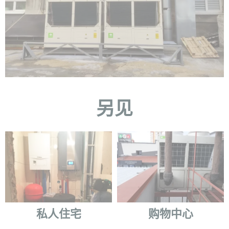
另见
私人住宅
购物中心