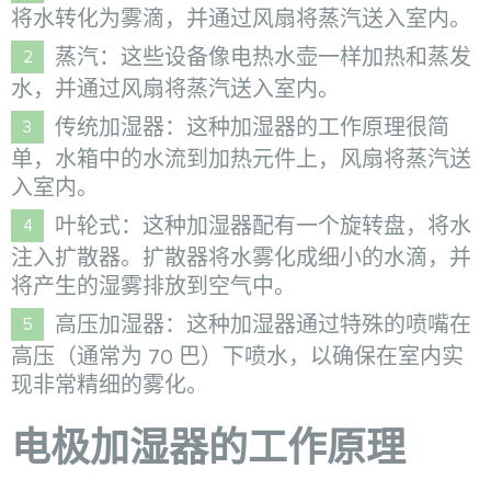
将水转化为雾滴，并通过风扇将蒸汽送入室内。
蒸汽：这些设备像电热水壶一样加热和蒸发
水，并通过风扇将蒸汽送入室内。
传统加湿器：这种加湿器的工作原理很简
单，水箱中的水流到加热元件上，风扇将蒸汽送
入室内。
叶轮式：这种加湿器配有一个旋转盘，将水
注入扩散器。扩散器将水雾化成细小的水滴，并
将产生的湿雾排放到空气中。
高压加湿器：这种加湿器通过特殊的喷嘴在
高压（通常为 70 巴）下喷水，以确保在室内实
现非常精细的雾化。
电极加湿器的工作原理