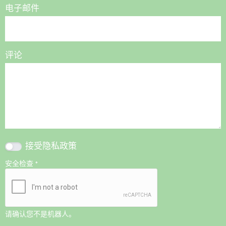
电子邮件
评论
接受
隐私政策
安全检查
*
请确认您不是机器人。