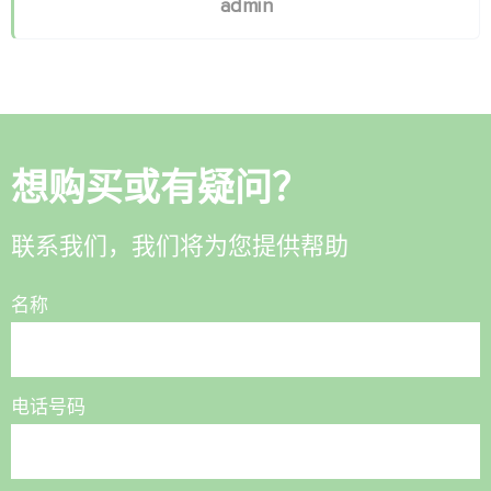
admin
想购买或有疑问？
联系我们，我们将为您提供帮助
名称
电话号码