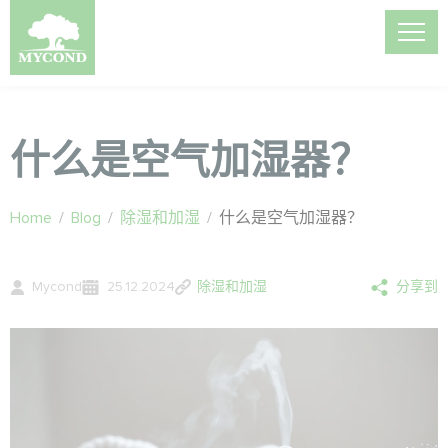
什么是空气加湿器？
Home
/
Blog
/
除湿和加湿
/
什么是空气加湿器？
Mycond
25.12.2024
除湿和加湿
分享到