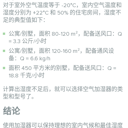
对于室外空气温度等于 -20°C，室内空气温度和
湿度分别为 +22°C 和 50% 的住宅房间，湿度不
足的典型值如下：
公寓/别墅，面积 80-120 m²，配备送风口：Q
= 3.3 公斤/小时
公寓/别墅，面积 120-160 m²，配备通风设
备：Q = 6.6 kg/h
面积 450 平方米的别墅，配备送风口：Q =
18.8 千克/小时
计算出湿度不足后，就可以选择空气加湿器的类
型和型号了。
结论
使用加湿器可以保持理想的室内气候和最佳湿度