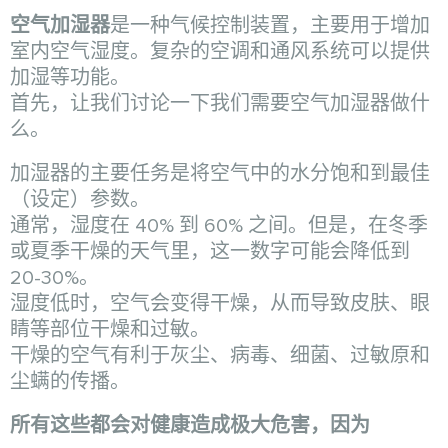
空气加湿器
是一种气候控制装置，主要用于增加
室内空气湿度。复杂的空调和通风系统可以提供
加湿等功能。
首先，让我们讨论一下我们需要空气加湿器做什
么。
加湿器的主要任务是将空气中的水分饱和到最佳
（设定）参数。
通常，湿度在 40% 到 60% 之间。但是，在冬季
或夏季干燥的天气里，这一数字可能会降低到
20-30%。
湿度低时，空气会变得干燥，从而导致皮肤、眼
睛等部位干燥和过敏。
干燥的空气有利于灰尘、病毒、细菌、过敏原和
尘螨的传播。
所有这些都会对健康造成极大危害，因为