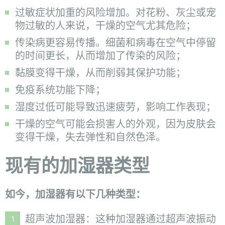
过敏症状加重的风险增加。对花粉、灰尘或宠
物过敏的人来说，干燥的空气尤其危险；
传染病更容易传播。细菌和病毒在空气中停留
的时间更长，从而增加了传染的风险；
黏膜变得干燥，从而削弱其保护功能；
免疫系统功能下降；
湿度过低可能导致迅速疲劳，影响工作表现；
干燥的空气可能会损害人的外观，因为皮肤会
变得干燥，失去弹性和自然色泽。
现有的加湿器类型
如今，加湿器有以下几种类型：
超声波加湿器：这种加湿器通过超声波振动