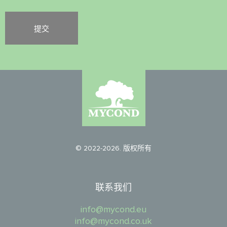
© 2022-2026. 版权所有
联系我们
info@mycond.eu
info@mycond.co.uk