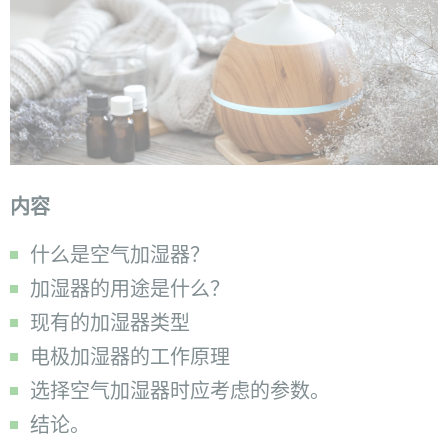
内容
什么是空气加湿器？
加湿器的用途是什么？
现有的加湿器类型
电极加湿器的工作原理
选择空气加湿器时应考虑的参数。
结论。