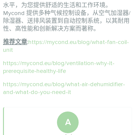
水平，为您提供舒适的生活和工作环境。
Mycond 提供多种气候控制设备，从空气加湿器/
除湿器、送排风装置到自动控制系统，以其耐用
性、高性能和创新解决方案而著称。
推荐文章
:
https://mycond.eu/blog/what-fan-coil-
unit
https://mycond.eu/blog/ventilation-why-it-
prerequisite-healthy-life
https://mycond.eu/blog/what-air-dehumidifier-
and-what-do-you-need-it
A