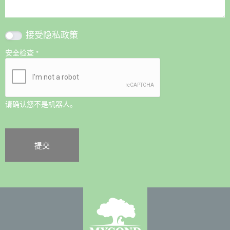
接受
隐私政策
安全检查
*
请确认您不是机器人。