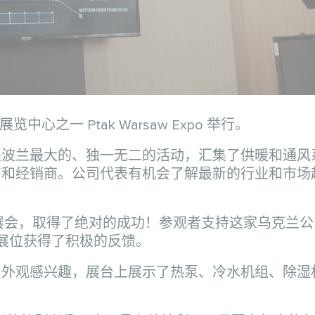
心之一 Ptak Warsaw Expo 举行。
会，这是波兰最大的、独一无二的活动，汇集了供暖和通
商和经销商。公司代表有机会了解最新的行业和市场
牌的欧洲展会，取得了绝对的成功！参观者支持这家乌克兰
的展位获得了积极的反馈。
和外观感兴趣，展台上展示了热泵、冷水机组、除湿