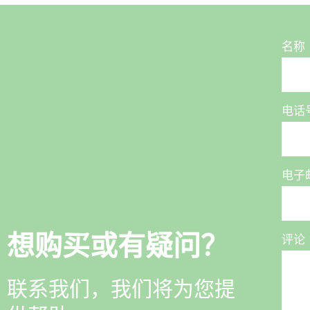
名称
电话
电子
想购买或有疑问？
评论
联系我们，我们将为您提