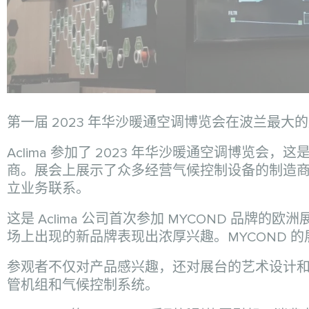
第一届 2023 年华沙暖通空调博览会在波兰最大的展览中
Aclima 参加了 2023 年华沙暖通空调博览
商。展会上展示了众多经营气候控制设备的制造
立业务联系。
这是 Aclima 公司首次参加 MYCOND 品
场上出现的新品牌表现出浓厚兴趣。MYCOND 
参观者不仅对产品感兴趣，还对展台的艺术设计
管机组和气候控制系统。