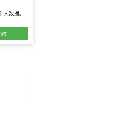
个人数据。
所有