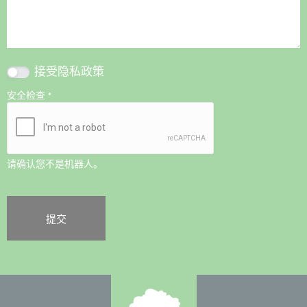
接受
隐私政策
安全检查
*
请确认您不是机器人。