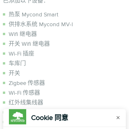
已添加以下设备：
热泵 Mycond Smart
供排水系统 Mycond MV-I
Wifi 继电器
开关 Wifi 继电器
Wi-Fi 插座
车库门
开关
Zigbee 传感器
Wi-Fi 传感器
红外线集线器
照明控制
Cookie 同意
×
以及更多