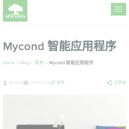
Mycond 智能应用程序
Home
/
Blog
/
发布
/
Mycond 智能应用程序
Mycond
25.12.2024
发布
分享到