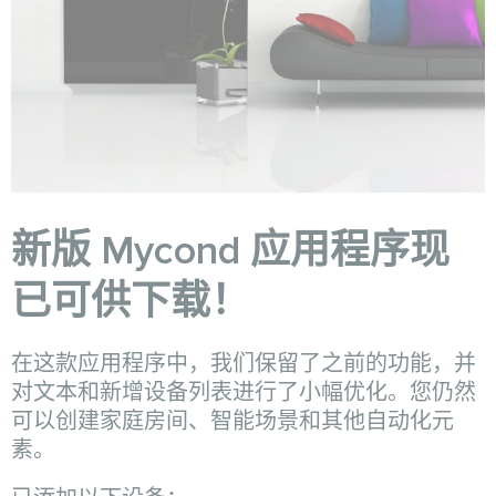
新版 Mycond 应用程序现
已可供下载！
在这款应用程序中，我们保留了之前的功能，并
对文本和新增设备列表进行了小幅优化。您仍然
可以创建家庭房间、智能场景和其他自动化元
素。