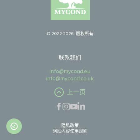
© 2022-2026. 版权所有
联系我们
info@mycond.eu
info@mycond.co.uk
上一页
隐私政策
网站内容使用规则