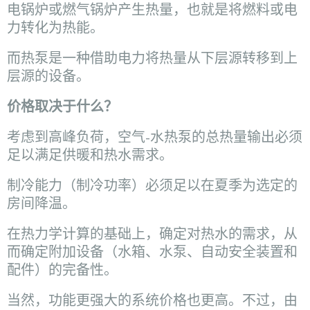
电锅炉或燃气锅炉产生热量，也就是将燃料或电
力转化为热能。
而热泵是一种借助电力将热量从下层源转移到上
层源的设备。
价格取决于什么？
考虑到高峰负荷，空气-水热泵的总热量输出必须
足以满足供暖和热水需求。
制冷能力（制冷功率）必须足以在夏季为选定的
房间降温。
在热力学计算的基础上，确定对热水的需求，从
而确定附加设备（水箱、水泵、自动安全装置和
配件）的完备性。
当然，功能更强大的系统价格也更高。不过，由