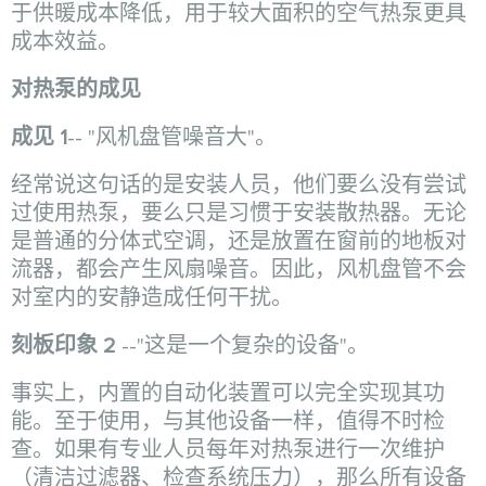
于供暖成本降低，用于较大面积的空气热泵更具
成本效益。
对热泵的成见
成见 1
-- "风机盘管噪音大"。
经常说这句话的是安装人员，他们要么没有尝试
过使用热泵，要么只是习惯于安装散热器。无论
是普通的分体式空调，还是放置在窗前的地板对
流器，都会产生风扇噪音。因此，风机盘管不会
对室内的安静造成任何干扰。
刻板印象 2
--"这是一个复杂的设备"。
事实上，内置的自动化装置可以完全实现其功
能。至于使用，与其他设备一样，值得不时检
查。如果有专业人员每年对热泵进行一次维护
（清洁过滤器、检查系统压力），那么所有设备