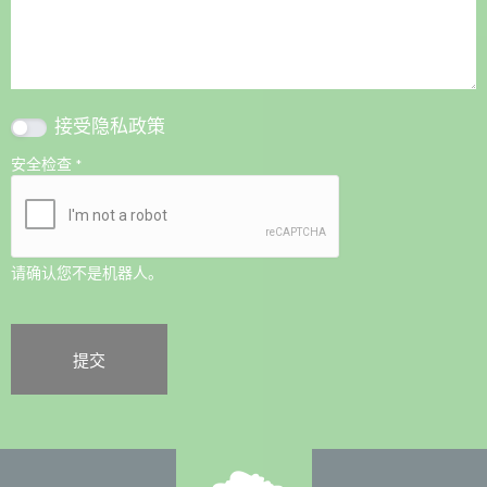
接受
隐私政策
安全检查
*
请确认您不是机器人。