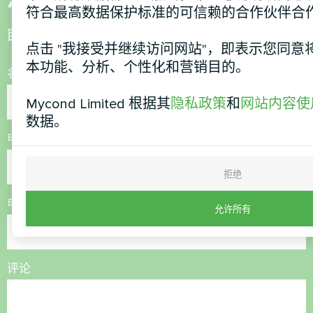
符合最高数据保护标准的可信赖的合作伙伴合
联系我们，我们将为您提供帮助
点击 "我接受并继续访问网站"，即表示您同意将c
本功能、分析、个性化和营销目的。
名称
Mycond Limited 根据其
隐私政策
和
网站内容使
数据。
电话号码
拒绝
电子邮件
允许所有
评论