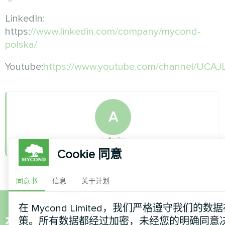
LinkedIn:
https:
//www.linkedin.com/company/mycond-
polska/
Youtube:
https://www.youtube.com/channel/UCA
A
admin
Cookie 同意
同意书
信息
关于计划
在 Mycond Limited，我们严格遵守我们的数据存
想购买或有疑问？
策。所有数据都经过加密，未经您的明确同意