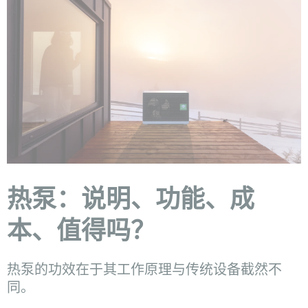
热泵：说明、功能、成
本、值得吗？
热泵的功效在于其工作原理与传统设备截然不
同。