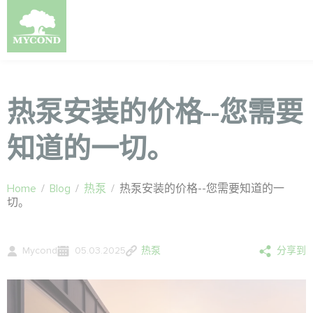
热泵安装的价格--您需要
知道的一切。
Home
/
Blog
/
热泵
/
热泵安装的价格--您需要知道的一
切。
Mycond
05.03.2025
热泵
分享到