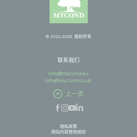
© 2022-2026. 版权所有
联系我们
info@mycond.eu
info@mycond.co.uk
上一页
隐私政策
网站内容使用规则